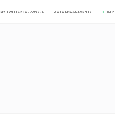
BUY TWITTER FOLLOWERS
AUTO ENGAGEMENTS
CAR